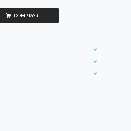
COMPRAR