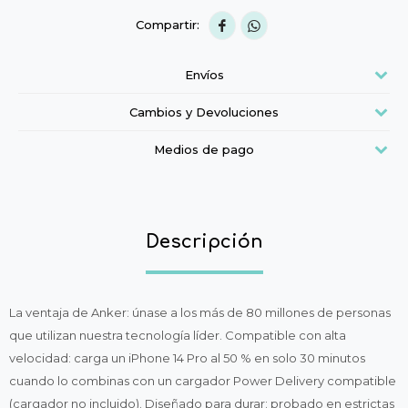


Envíos
Cambios y Devoluciones
Medios de pago
Descripción
La ventaja de Anker: únase a los más de 80 millones de personas
que utilizan nuestra tecnología líder. Compatible con alta
velocidad: carga un iPhone 14 Pro al 50 % en solo 30 minutos
cuando lo combinas con un cargador Power Delivery compatible
(cargador no incluido). Diseñado para durar: probado en estrictas