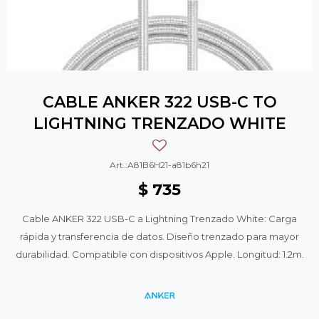
CABLE ANKER 322 USB-C TO
LIGHTNING TRENZADO WHITE
A81B6H21-a81b6h21
$
735
Cable ANKER 322 USB-C a Lightning Trenzado White: Carga
rápida y transferencia de datos. Diseño trenzado para mayor
durabilidad. Compatible con dispositivos Apple. Longitud: 1.2m.