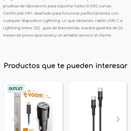
pruebas de laboratorio para soportar hasta 10 000 curvas.
Certificado MFi: diseñado para funcionar perfectamente con
cualquier dispositivo Lightning. Lo que obtienes: cable USB-C a
Lightning Anker 322 , guía de bienvenida, nuestra garantía de 24
meses sin preocupaciones y un amable servicio al cliente.
Productos que te pueden interesar