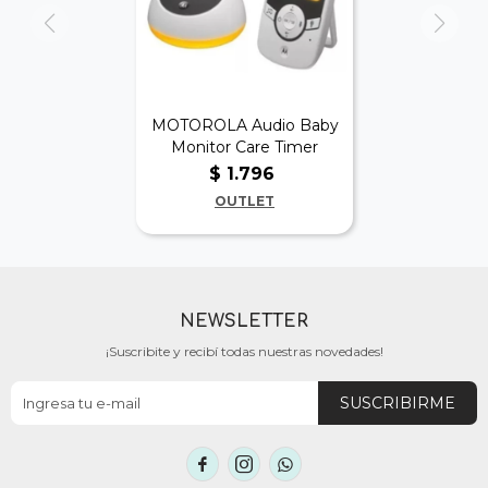
MOTOROLA Audio Baby
Monitor Care Timer
$
1.796
OUTLET
NEWSLETTER
¡Suscribite y recibí todas nuestras novedades!
SUSCRIBIRME


