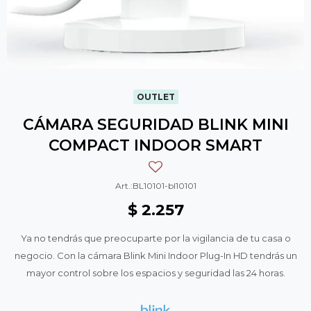
OUTLET
CÁMARA SEGURIDAD BLINK MINI
COMPACT INDOOR SMART
BL10101-bl10101
$
2.257
Ya no tendrás que preocuparte por la vigilancia de tu casa o
negocio. Con la cámara Blink Mini Indoor Plug-In HD tendrás un
mayor control sobre los espacios y seguridad las 24 horas.