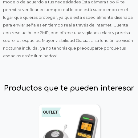
modelo de acuerdo a tus necesidades Esta cámara tipo IP te
permitirá verificar en tiempo real lo que está sucediendo en el
lugar que quieras proteger, ya que está especialmente diseñada
para enviar señales en tiempo real a través de Internet. Cuenta
con resolución de 2MP, que ofrece una vigilancia clara y precisa
sobre los espacios. Mayor visibilidad Gracias a su función de visión
nocturna incluida, ¡ya no tendrás que preocuparte porque tus
espacios estén iluminados!
Productos que te pueden interesar