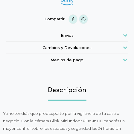


Envíos
Cambios y Devoluciones
Medios de pago
Descripción
Ya no tendrás que preocuparte por la vigilancia de tu casa o
negocio. Con la cámara Blink Mini Indoor Plug-In HD tendrás un
mayor control sobre los espacios y seguridad las 24 horas. Un