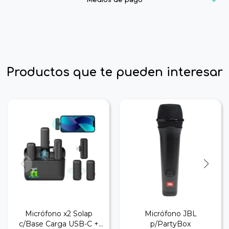
Productos que te pueden interesar
Micrófono x2 Solap
Micrófono JBL
c/Base Carga USB-C +
p/PartyBox