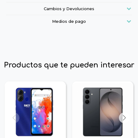
Cambios y Devoluciones
Medios de pago
Productos que te pueden interesar