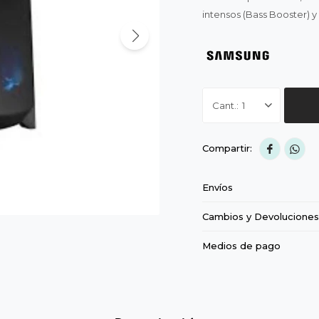
intensos (Bass Booster) y
1


Envíos
Cambios y Devoluciones
Medios de pago