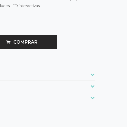
 luces LED interactivas
COMPRAR