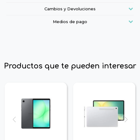
Cambios y Devoluciones
Medios de pago
Productos que te pueden interesar