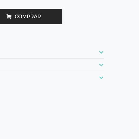
COMPRAR