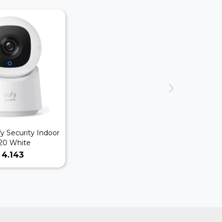
y Security Indoor
20 White
4.143