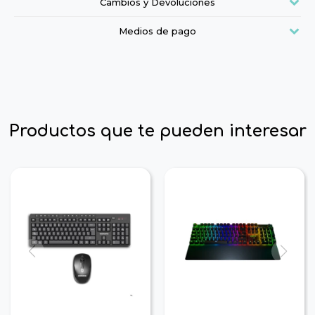
Cambios y Devoluciones
Medios de pago
Productos que te pueden interesar