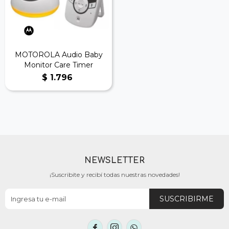
MOTOROLA Audio Baby
Monitor Care Timer
$
1.796
NEWSLETTER
¡Suscribite y recibí todas nuestras novedades!
SUSCRIBIRME


