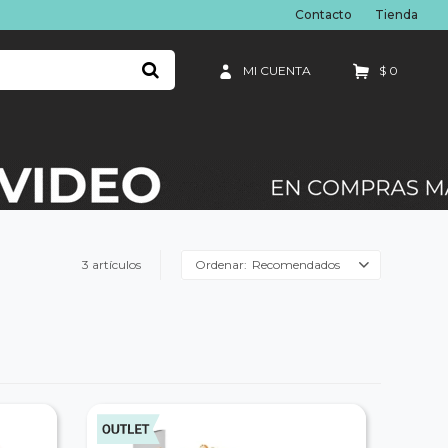
Contacto
Tienda
$
0
3 artículos
Recomendados