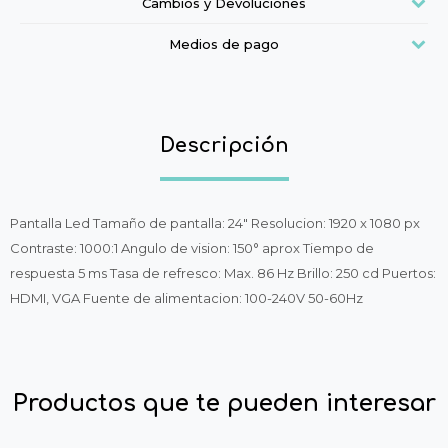
Cambios y Devoluciones
Medios de pago
Descripción
Pantalla Led Tamaño de pantalla: 24″ Resolucion: 1920 x 1080 px
Contraste: 1000:1 Angulo de vision: 150° aprox Tiempo de
respuesta 5 ms Tasa de refresco: Max. 86 Hz Brillo: 250 cd Puertos:
HDMI, VGA Fuente de alimentacion: 100-240V 50-60Hz
Productos que te pueden interesar